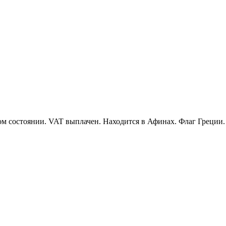
ом состоянии. VAT выплачен. Находится в Афинах. Флаг Греции.