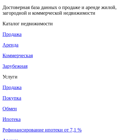
Достоверная база данных о продаже и аренде жилой,
загородной и коммерческой недвижимости
Каталог недвижимости
Продажа
Аренда
Коммерческая
Зарубежная
Услуги
Продажа
Покупка
Обмен
Ипотека
Рефинансирование ипотеки от 7,1 %