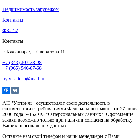
Недвижимость зарубежом
Контакты
Ф3-152
Контакты
г. Качканар, ул. Свердлова 11
+7 (343) 307-38-98
+7 (965) 546-87-68
uytvil-ilicha@mail.ru
АН "Уютвиль" осуществляет свою деятельность в
соответствии с требованиями Федерального закона от 27 июля
2006 года №152-ФЗ "О персональных данных". Оформление
заявки возможно только при наличии согласия на обработку
Ваших персональных данных.
Оставьте нам свой телефон и наши менеджеры с Вами