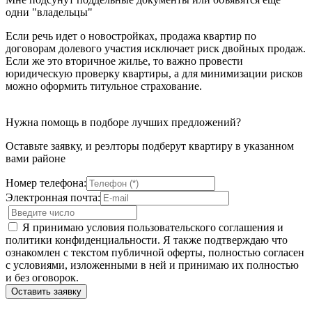
одни "владельцы"
Если речь идет о новостройках, продажа квартир по
договорам долевого участия исключает риск двойных продаж.
Если же это вторичное жилье, то важно провести
юридическую проверку квартиры, а для минимизации рисков
можно оформить титульное страхование.
Нужна помощь в подборе лучших предложений?
Оставьте заявку, и реэлторы подберут квартиру в указанном
вами районе
Номер телефона:
Электронная почта:
Я принимаю условия пользовательского соглашения и
политики конфиденциальности. Я также подтверждаю что
ознакомлен с текстом публичной оферты, полностью согласен
с условиями, изложенными в ней и принимаю их полностью
и без оговорок.