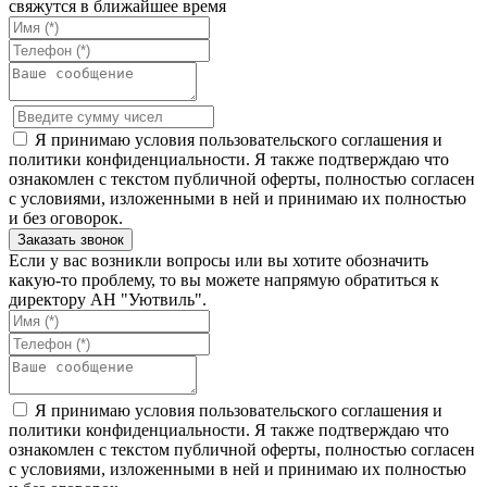
свяжутся в ближайшее время
Я принимаю условия пользовательского соглашения и
политики конфиденциальности. Я также подтверждаю что
ознакомлен с текстом публичной оферты, полностью согласен
с условиями, изложенными в ней и принимаю их полностью
и без оговорок.
Если у вас возникли вопросы или вы хотите обозначить
какую-то проблему, то вы можете напрямую обратиться к
директору АН "Уютвиль".
Я принимаю условия пользовательского соглашения и
политики конфиденциальности. Я также подтверждаю что
ознакомлен с текстом публичной оферты, полностью согласен
с условиями, изложенными в ней и принимаю их полностью