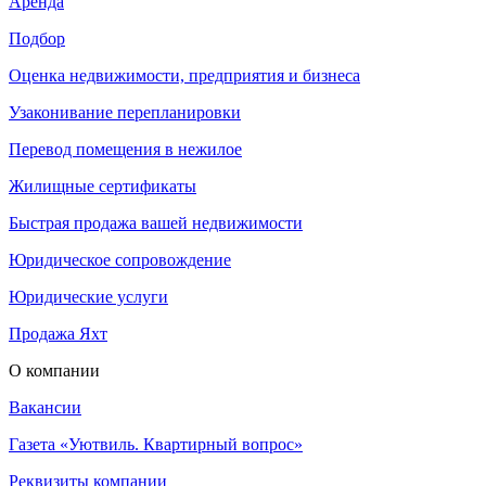
Аренда
Подбор
Оценка недвижимости, предприятия и бизнеса
Узаконивание перепланировки
Перевод помещения в нежилое
Жилищные сертификаты
Быстрая продажа вашей недвижимости
Юридическое сопровождение
Юридические услуги
Продажа Яхт
О компании
Вакансии
Газета «Уютвиль. Квартирный вопрос»
Реквизиты компании